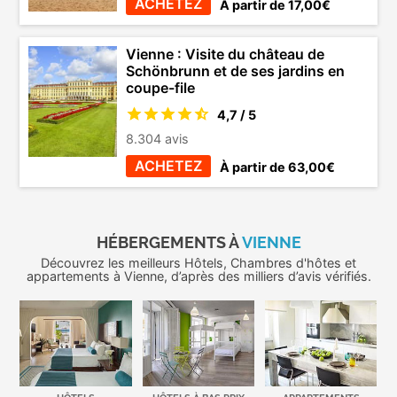
ACHETEZ
À partir de 17,00€
Vienne : Visite du château de
Schönbrunn et de ses jardins en
coupe-file
4,7 / 5
8.304 avis
ACHETEZ
À partir de 63,00€
HÉBERGEMENTS À
VIENNE
Découvrez les meilleurs Hôtels, Chambres d'hôtes et
appartements à Vienne, d’après des milliers d’avis vérifiés.