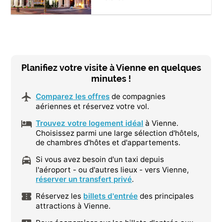
Planifiez votre visite à Vienne en quelques
minutes !
Comparez les offres
de compagnies
aériennes et réservez votre vol.
Trouvez votre logement idéal
à Vienne.
Choisissez parmi une large sélection d'hôtels,
de chambres d'hôtes et d'appartements.
Si vous avez besoin d'un taxi depuis
l'aéroport - ou d'autres lieux - vers Vienne,
réserver un transfert privé
.
Réservez les
billets d'entrée
des principales
attractions à Vienne.