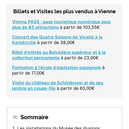
Billets et Visites les plus vendus à Vienne
Vienna PASS : pass touristique numérique pour
plus de 85 attractions
à partir de 103,55€
Concert des Quatre Saisons de Vivaldi à la
Karlskirche
à partir de 38,00€
Billet d'entrée au Belvédère supérieur et à la
collection permanente
à partir de 23,00€
Formation à l'école d'équitation espagnole
à
partir de 17,00€
Visite du château de Schönbrunn et de ses
jardins en coupe-file
à partir de 63,00€
Sommaire
Les installations du Musée des illusions