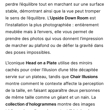
perdre l’équilibre tout en marchant sur une surface
stable, démontrant ainsi que la vue peut tromper
le sens de l’équilibre. L’
Upside Down Room
est
l’installation la plus photographiée : entièrement
meublée mais à l’envers, elle vous permet de
prendre des photos qui vous donnent l’impression
de marcher au plafond ou de défier la gravité dans
des poses impossibles.
L’iconique
Head on a Plate
utilise des miroirs
cachés pour créer l’illusion d’une tête décapitée
servie sur un plateau, tandis que
Chair Illusions
montre comment le contexte affecte la perception
de la taille, en faisant apparaître deux personnes
de même taille comme un géant et un nain. La
collection d’hologrammes
montre des images