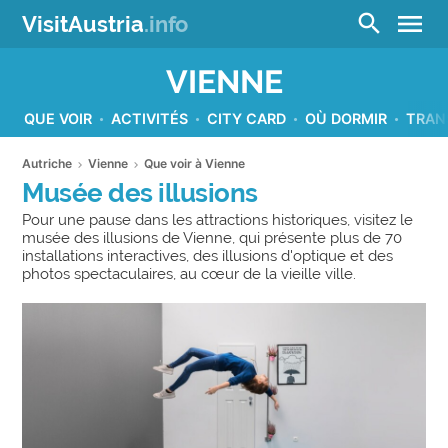
menu
search
VisitAustria
.info
VIENNE
QUE VOIR
ACTIVITÉS
CITY CARD
OÙ DORMIR
TRAN
Autriche
Vienne
Que voir à Vienne
Musée des illusions
Pour une pause dans les attractions historiques, visitez le
musée des illusions de Vienne, qui présente plus de 70
installations interactives, des illusions d'optique et des
photos spectaculaires, au cœur de la vieille ville.