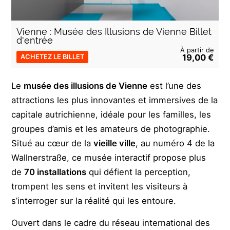
Vienne : Musée des Illusions de Vienne Billet
d'entrée
À partir de
19,00 €
ACHETEZ LE BILLET
Le
musée des illusions de Vienne
est l’une des
attractions les plus innovantes et immersives de la
capitale autrichienne, idéale pour les familles, les
groupes d’amis et les amateurs de photographie.
Situé au cœur de la
vieille ville
, au numéro 4 de la
Wallnerstraße, ce musée interactif propose plus
de
70 installations
qui défient la perception,
trompent les sens et invitent les visiteurs à
s’interroger sur la réalité qui les entoure.
Ouvert dans le cadre du réseau international des