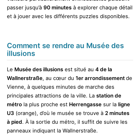
passer jusqu’à
90 minutes
à explorer chaque détail
et à jouer avec les différents puzzles disponibles.
Comment se rendre au Musée des
illusions
Le
Musée des illusions
est situé au
4 de la
Wallnerstraße
, au cœur du
1er arrondissement
de
Vienne, à quelques minutes de marche des
principales attractions de la ville. La
station de
métro
la plus proche est
Herrengasse
sur la
ligne
U3
(orange), d’où le musée se trouve à
2 minutes
à pied
. À la sortie du métro, il suffit de suivre les
panneaux indiquant la Wallnerstraße.