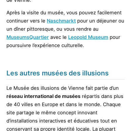
de Vienne.
Après la visite du musée, vous pouvez facilement
continuer vers le
Naschmarkt
pour un déjeuner ou
un dîner pittoresque, ou vous rendre au
MuseumsQuartier
avec le
Leopold Museum
pour
poursuivre l’expérience culturelle.
Les autres musées des illusions
Le Musée des illusions de Vienne fait partie d’un
réseau international de musées
répartis dans plus
de 40 villes en Europe et dans le monde. Chaque
site partage le même concept innovant
d’installations interactives et éducatives tout en
conservant sa propre identité locale. La plupart