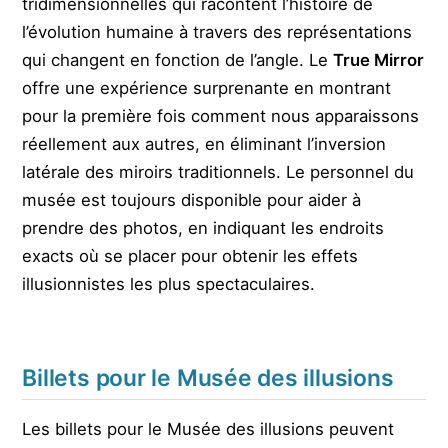
tridimensionnelles qui racontent l’histoire de
l’évolution humaine à travers des représentations
qui changent en fonction de l’angle. Le
True Mirror
offre une expérience surprenante en montrant
pour la première fois comment nous apparaissons
réellement aux autres, en éliminant l’inversion
latérale des miroirs traditionnels. Le personnel du
musée est toujours disponible pour aider à
prendre des photos, en indiquant les endroits
exacts où se placer pour obtenir les effets
illusionnistes les plus spectaculaires.
Billets pour le Musée des illusions
Les billets pour le Musée des illusions peuvent