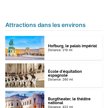
Attractions dans les environs
Hofburg, le palais impérial
Distance: 219 mt
École d’équitation
espagnole
Distance: 260 mt
Burgtheater, le théâtre
national
Distance: 422 mt