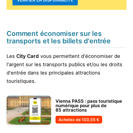
Comment économiser sur les
transports et les billets d'entrée
Les
City Card
vous permettent d'économiser de
l'argent sur les transports publics et/ou les droits
d'entrée dans les principales attractions
touristiques.
Vienna PASS : pass touristique
numérique pour plus de
85 attractions
Achetez de
103,55 €