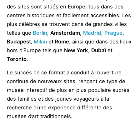
des sites sont situés en Europe, tous dans des
centres historiques et facilement accessibles. Les
plus célèbres se trouvent dans de grandes villes
telles que
Berlin
,
Amsterdam
,
Madrid
,
Prague
,
Budapest,
Milan
et Rome
, ainsi que dans des lieux
hors d’Europe tels que
New York
,
Dubaï
et
Toronto
.
Le succès de ce format a conduit à l’ouverture
continue de nouveaux sites, rendant ce type de
musée interactif de plus en plus populaire auprès
des familles et des jeunes voyageurs à la
recherche d’une expérience différente des
musées d’art traditionnels.