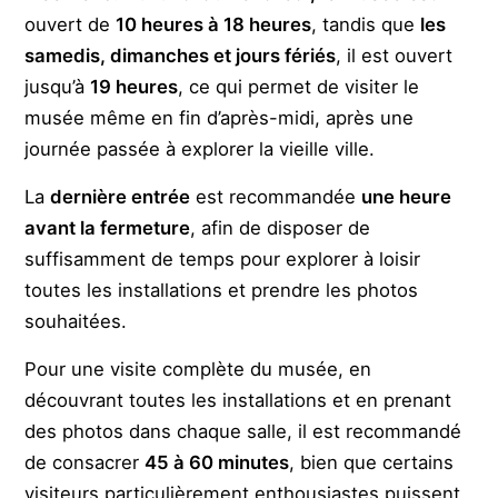
ouvert de
10 heures à 18 heures
, tandis que
les
samedis, dimanches et jours fériés
, il est ouvert
jusqu’à
19 heures
, ce qui permet de visiter le
musée même en fin d’après-midi, après une
journée passée à explorer la vieille ville.
La
dernière entrée
est recommandée
une heure
avant la fermeture
, afin de disposer de
suffisamment de temps pour explorer à loisir
toutes les installations et prendre les photos
souhaitées.
Pour une visite complète du musée, en
découvrant toutes les installations et en prenant
des photos dans chaque salle, il est recommandé
de consacrer
45 à 60 minutes
, bien que certains
visiteurs particulièrement enthousiastes puissent