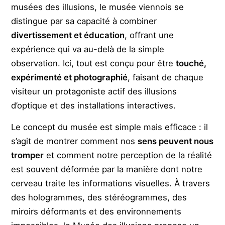
musées des illusions, le musée viennois se
distingue par sa capacité à combiner
divertissement et éducation
, offrant une
expérience qui va au-delà de la simple
observation. Ici, tout est conçu pour être
touché,
expérimenté et photographié
, faisant de chaque
visiteur un protagoniste actif des illusions
d’optique et des installations interactives.
Le concept du musée est simple mais efficace : il
s’agit de montrer comment nos
sens peuvent nous
tromper
et comment notre perception de la réalité
est souvent déformée par la manière dont notre
cerveau traite les informations visuelles. À travers
des hologrammes, des stéréogrammes, des
miroirs déformants et des environnements