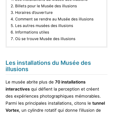
Billets pour le Musée des illusions
Horaires d’ouverture
Comment se rendre au Musée des illusions
Les autres musées des illusions
Informations utiles
Où se trouve Musée des illusions
Les installations du Musée des
illusions
Le musée abrite plus de
70 installations
interactives
qui défient la perception et créent
des expériences photographiques mémorables.
Parmi les principales installations, citons le
tunnel
Vortex
, un cylindre rotatif qui donne l’illusion de