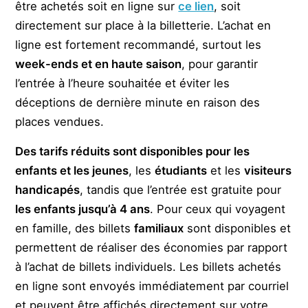
être achetés soit en ligne sur
ce lien
, soit
directement sur place à la billetterie. L’achat en
ligne est fortement recommandé, surtout les
week-ends et en haute saison
, pour garantir
l’entrée à l’heure souhaitée et éviter les
déceptions de dernière minute en raison des
places vendues.
Des tarifs réduits sont disponibles pour les
enfants et les jeunes
, les
étudiants
et les
visiteurs
handicapés
, tandis que l’entrée est gratuite pour
les enfants jusqu’à 4 ans
. Pour ceux qui voyagent
en famille, des billets
familiaux
sont disponibles et
permettent de réaliser des économies par rapport
à l’achat de billets individuels. Les billets achetés
en ligne sont envoyés immédiatement par courriel
et peuvent être affichés directement sur votre