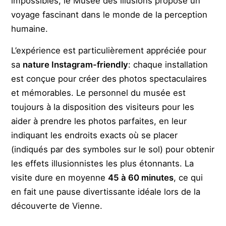
impossibles, le Musée des illusions propose un
voyage fascinant dans le monde de la perception
humaine.
L’expérience est particulièrement appréciée pour
sa
nature Instagram-friendly
: chaque installation
est conçue pour créer des photos spectaculaires
et mémorables. Le personnel du musée est
toujours à la disposition des visiteurs pour les
aider à prendre les photos parfaites, en leur
indiquant les endroits exacts où se placer
(indiqués par des symboles sur le sol) pour obtenir
les effets illusionnistes les plus étonnants. La
visite dure en moyenne
45 à 60 minutes
, ce qui
en fait une pause divertissante idéale lors de la
découverte de Vienne.