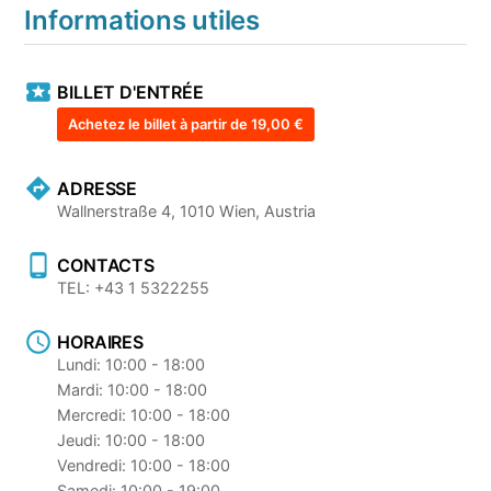
Informations utiles
BILLET D'ENTRÉE
Achetez le billet à partir de 19,00 €
ADRESSE
Wallnerstraße 4, 1010 Wien, Austria
CONTACTS
TEL: +43 1 5322255
HORAIRES
Lundi: 10:00 - 18:00
Mardi: 10:00 - 18:00
Mercredi: 10:00 - 18:00
Jeudi: 10:00 - 18:00
Vendredi: 10:00 - 18:00
Samedi: 10:00 - 19:00